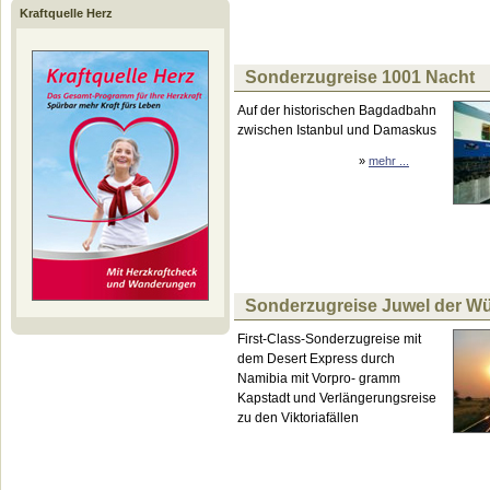
Kraftquelle Herz
Sonderzugreise 1001 Nacht
Auf der historischen Bagdadbahn
zwischen Istanbul und Damaskus
»
mehr ...
Sonderzugreise Juwel der W
First-Class-Sonderzugreise mit
dem Desert Express durch
Namibia mit Vorpro- gramm
Kapstadt und Verlängerungsreise
zu den Viktoriafällen